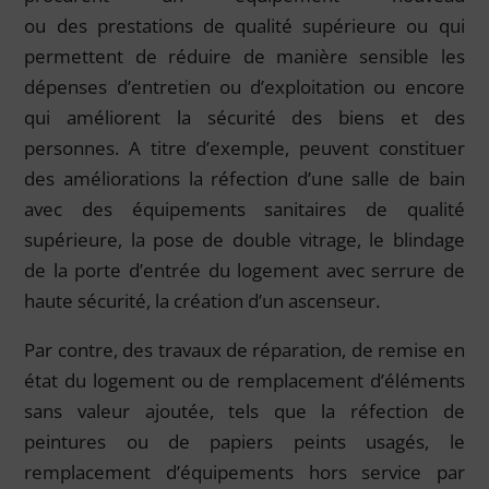
ou des prestations de qualité supérieure ou qui
permettent de réduire de manière sensible les
dépenses d’entretien ou d’exploitation ou encore
qui améliorent la sécurité des biens et des
personnes. A titre d’exemple, peuvent constituer
des améliorations la réfection d’une salle de bain
avec des équipements sanitaires de qualité
supérieure, la pose de double vitrage, le blindage
de la porte d’entrée du logement avec serrure de
haute sécurité, la création d’un ascenseur.
Par contre, des travaux de réparation, de remise en
état du logement ou de remplacement d’éléments
sans valeur ajoutée, tels que la réfection de
peintures ou de papiers peints usagés, le
remplacement d’équipements hors service par