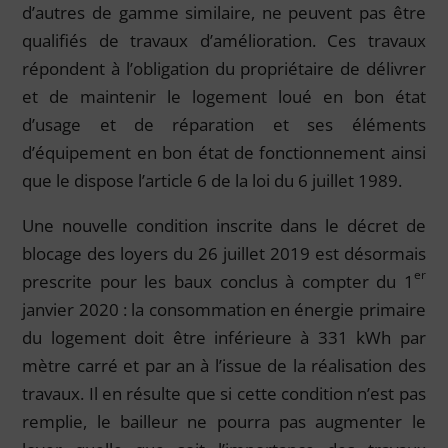
d’autres de gamme similaire, ne peuvent pas être
qualifiés de travaux d’amélioration. Ces travaux
répondent à l’obligation du propriétaire de délivrer
et de maintenir le logement loué en bon état
d’usage et de réparation et ses éléments
d’équipement en bon état de fonctionnement ainsi
que le dispose l’article 6 de la loi du 6 juillet 1989.
Une nouvelle condition inscrite dans le décret de
blocage des loyers du 26 juillet 2019 est désormais
er
prescrite pour les baux conclus à compter du 1
janvier 2020 : la consommation en énergie primaire
du logement doit être inférieure à 331 kWh par
mètre carré et par an à l’issue de la réalisation des
travaux. Il en résulte que si cette condition n’est pas
remplie, le bailleur ne pourra pas augmenter le