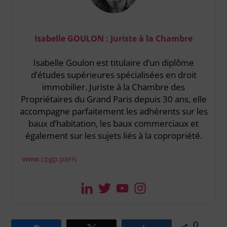
Isabelle GOULON : Juriste à la Chambre
Isabelle Goulon est titulaire d’un diplôme
d’études supérieures spécialisées en droit
immobilier. Juriste à la Chambre des
Propriétaires du Grand Paris depuis 30 ans, elle
accompagne parfaitement les adhérents sur les
baux d’habitation, les baux commerciaux et
également sur les sujets liés à la copropriété.
www.cpgp.paris
0