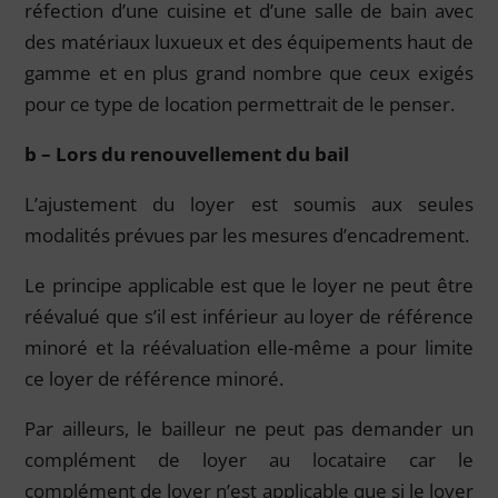
réfection d’une cuisine et d’une salle de bain avec
des matériaux luxueux et des équipements haut de
gamme et en plus grand nombre que ceux exigés
pour ce type de location permettrait de le penser.
b – Lors du renouvellement du bail
L’ajustement du loyer est soumis aux seules
modalités prévues par les mesures d’encadrement.
Le principe applicable est que le loyer ne peut être
réévalué que s’il est inférieur au loyer de référence
minoré et la réévaluation elle-même a pour limite
ce loyer de référence minoré.
Par ailleurs, le bailleur ne peut pas demander un
complément de loyer au locataire car le
complément de loyer n’est applicable que si le loyer