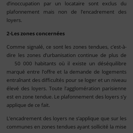
d’inoccupation par un locataire sont exclus du
plafonnement mais non de l’encadrement des
loyers.
2-Les zones concernées
Comme signalé, ce sont les zones tendues, c’est-à-
dire les zones d’urbanisation continue de plus de
50 000 habitants où il existe un déséquilibre
marqué entre l’offre et la demande de logements
entraînant des difficultés pour se loger et un niveau
élevé des loyers. Toute l’agglomération parisienne
est en zone tendue. Le plafonnement des loyers s’y
applique de ce fait.
L’encadrement des loyers ne s’applique que sur les
communes en zones tendues ayant sollicité la mise