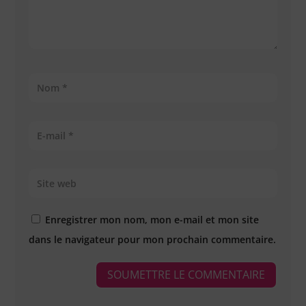
Enregistrer mon nom, mon e-mail et mon site
dans le navigateur pour mon prochain commentaire.
SOUMETTRE LE COMMENTAIRE