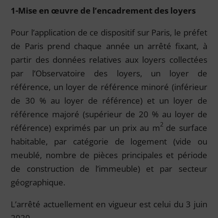
1-Mise en œuvre de l’encadrement des loyers
Pour l’application de ce dispositif sur Paris, le préfet
de Paris prend chaque année un arrêté fixant, à
partir des données relatives aux loyers collectées
par l’Observatoire des loyers, un loyer de
référence, un loyer de référence minoré (inférieur
de 30 % au loyer de référence) et un loyer de
référence majoré (supérieur de 20 % au loyer de
2
référence) exprimés par un prix au m
de surface
habitable, par catégorie de logement (vide ou
meublé, nombre de pièces principales et période
de construction de l’immeuble) et par secteur
géographique.
L’arrêté actuellement en vigueur est celui du 3 juin
2020.