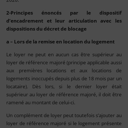
2-Principes énoncés par le dispositif
d’encadrement et leur articulation avec les
dispositions du décret de blocage
a – Lors de la remise en location du logement
Le loyer ne peut en aucun cas être supérieur au
loyer de référence majoré (principe applicable aussi
aux premières locations et aux locations de
logements inoccupés depuis plus de 18 mois par un
locataire). Dès lors, si le dernier loyer était
supérieur au loyer de référence majoré, il doit être
ramené au montant de celui-ci.
Un complément de loyer peut toutefois s’ajouter au
loyer de référence majoré si le logement présente