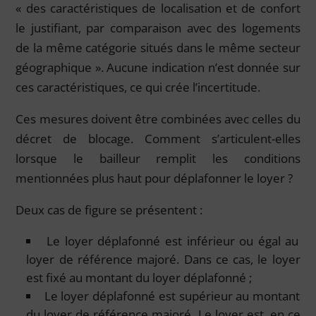
« des caractéristiques de localisation et de confort
le justifiant, par comparaison avec des logements
de la même catégorie situés dans le même secteur
géographique ». Aucune indication n’est donnée sur
ces caractéristiques, ce qui crée l’incertitude.
Ces mesures doivent être combinées avec celles du
décret de blocage. Comment s’articulent-elles
lorsque le bailleur remplit les conditions
mentionnées plus haut pour déplafonner le loyer ?
Deux cas de figure se présentent :
Le loyer déplafonné est inférieur ou égal au
loyer de référence majoré. Dans ce cas, le loyer
est fixé au montant du loyer déplafonné ;
Le loyer déplafonné est supérieur au montant
du loyer de référence majoré. Le loyer est, en ce