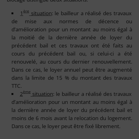
ère
1
situation
: le bailleur a réalisé des travaux
de mise aux normes de décence ou
d’amélioration pour un montant au moins égal à
la moitié de la dernière année de loyer du
précédent bail et ces travaux ont été faits au
cours du précédent bail ou, si celui-ci a été
renouvelé, au cours du dernier renouvellement.
Dans ce cas, le loyer annuel peut être augmenté
dans la limite de 15 % du montant des travaux
TTC.
ème
2
situation
: le bailleur a réalisé des travaux
d’amélioration pour un montant au moins égal à
la dernière année de loyer du précédent bail et
moins de 6 mois avant la relocation du logement.
Dans ce cas, le loyer peut être fixé librement.