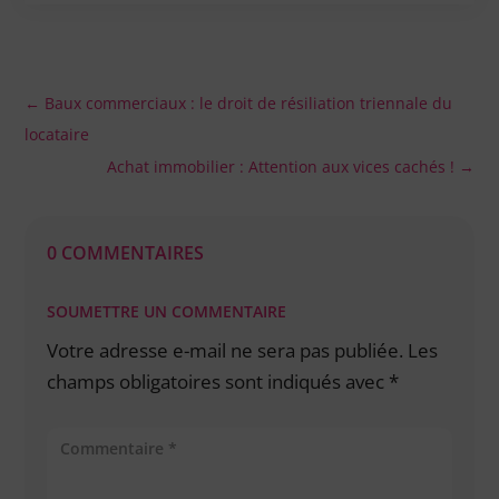
←
Baux commerciaux : le droit de résiliation triennale du
locataire
Achat immobilier : Attention aux vices cachés !
→
0 COMMENTAIRES
SOUMETTRE UN COMMENTAIRE
Votre adresse e-mail ne sera pas publiée.
Les
champs obligatoires sont indiqués avec
*