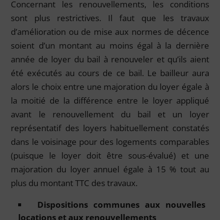
Concernant les renouvellements, les conditions
sont plus restrictives. Il faut que les travaux
d’amélioration ou de mise aux normes de décence
soient d’un montant au moins égal à la dernière
année de loyer du bail à renouveler et qu’ils aient
été exécutés au cours de ce bail. Le bailleur aura
alors le choix entre une majoration du loyer égale à
la moitié de la différence entre le loyer appliqué
avant le renouvellement du bail et un loyer
représentatif des loyers habituellement constatés
dans le voisinage pour des logements comparables
(puisque le loyer doit être sous-évalué) et une
majoration du loyer annuel égale à 15 % tout au
plus du montant TTC des travaux.
Dispositions communes
aux nouvelles
locations et aux renouvellements