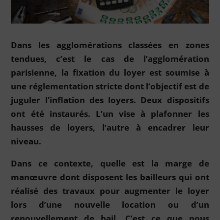
Dans les agglomérations classées en zones
tendues, c’est le cas de l’agglomération
parisienne, la fixation du loyer est soumise à
une réglementation stricte dont l’objectif est de
juguler l’inflation des loyers. Deux dispositifs
ont été instaurés. L’un vise à plafonner les
hausses de loyers, l’autre à encadrer leur
niveau.
Dans ce contexte, quelle est la marge de
manœuvre dont disposent les bailleurs qui ont
réalisé des travaux pour augmenter le loyer
lors d’une nouvelle location ou d’un
renouvellement de bail.
C’est ce que nous