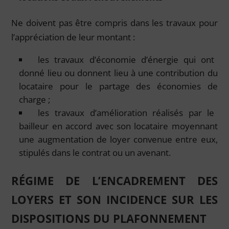
Ne doivent pas être compris dans les travaux pour
l’appréciation de leur montant :
les travaux d’économie d’énergie qui ont
donné lieu ou donnent lieu à une contribution du
locataire pour le partage des économies de
charge ;
les travaux d’amélioration réalisés par le
bailleur en accord avec son locataire moyennant
une augmentation de loyer convenue entre eux,
stipulés dans le contrat ou un avenant.
RÉGIME DE L’ENCADREMENT DES
LOYERS ET SON INCIDENCE SUR LES
DISPOSITIONS DU PLAFONNEMENT