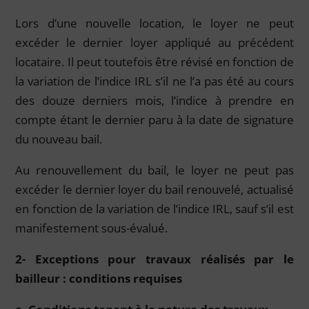
Lors d’une nouvelle location, le loyer ne peut
excéder le dernier loyer appliqué au précédent
locataire. Il peut toutefois être révisé en fonction de
la variation de l’indice IRL s’il ne l’a pas été au cours
des douze derniers mois, l’indice à prendre en
compte étant le dernier paru à la date de signature
du nouveau bail.
Au renouvellement du bail, le loyer ne peut pas
excéder le dernier loyer du bail renouvelé, actualisé
en fonction de la variation de l’indice IRL, sauf s’il est
manifestement sous-évalué.
2- Exceptions pour travaux réalisés par le
bailleur : conditions requises