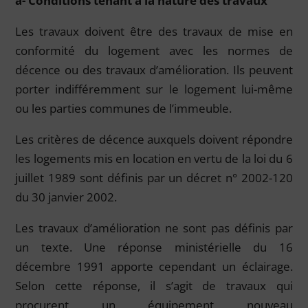
a- Conditions tenant à la nature des travaux
Les travaux doivent être des travaux de mise en
conformité du logement avec les normes de
décence ou des travaux d’amélioration. Ils peuvent
porter indifféremment sur le logement lui-même
ou les parties communes de l’immeuble.
Les critères de décence auxquels doivent répondre
les logements mis en location en vertu de la loi du 6
juillet 1989 sont définis par un décret n° 2002-120
du 30 janvier 2002.
Les travaux d’amélioration ne sont pas définis par
un texte. Une réponse ministérielle du 16
décembre 1991 apporte cependant un éclairage.
Selon cette réponse, il s’agit de travaux qui
procurent un équipement nouveau