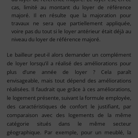
cas, limité au montant du loyer de référence
majoré. Il en résulte que la majoration pour
travaux ne sera que partiellement appliquée,
voire pas du tout si le loyer antérieur était déjà au
niveau du loyer de référence majoré.
Le bailleur peut-il alors demander un complément
de loyer lorsqu’il a réalisé des améliorations pour
plus d’une année de loyer ? Cela paraît
envisageable, mais tout dépend des améliorations
réalisées. Il faudrait que grâce à ces améliorations,
le logement présente, suivant la formule employée,
des caractéristiques de confort le justifiant, par
comparaison avec des logements de la même
catégorie situés dans le même secteur
géographique. Par exemple, pour un meublé, la