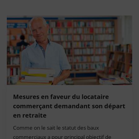
Mesures en faveur du locataire
commerçant demandant son départ
en retraite
Comme on le sait le statut des baux
commerciaux a pour principal objectif de