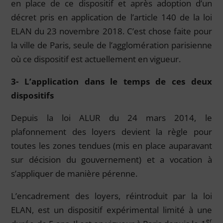
en place de ce dispositif et après adoption d’un
décret pris en application de l’article 140 de la loi
ELAN du 23 novembre 2018. C’est chose faite pour
la ville de Paris, seule de l’agglomération parisienne
où ce dispositif est actuellement en vigueur.
3- L’application dans le temps de ces deux
dispositifs
Depuis la loi ALUR du 24 mars 2014, le
plafonnement des loyers devient la règle pour
toutes les zones tendues (mis en place auparavant
sur décision du gouvernement) et a vocation à
s’appliquer de manière pérenne.
L’encadrement des loyers, réintroduit par la loi
ELAN, est un dispositif expérimental limité à une
er