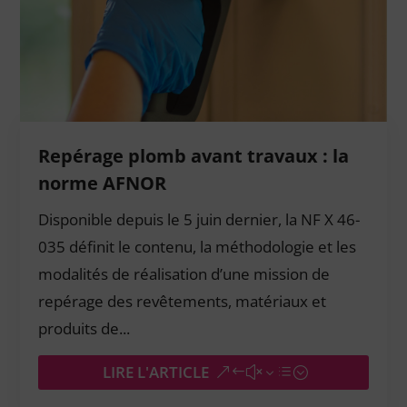
Repérage plomb avant travaux : la
norme AFNOR
Disponible depuis le 5 juin dernier, la NF X 46-
035 définit le contenu, la méthodologie et les
modalités de réalisation d’une mission de
repérage des revêtements, matériaux et
produits de...
LIRE L'ARTICLE