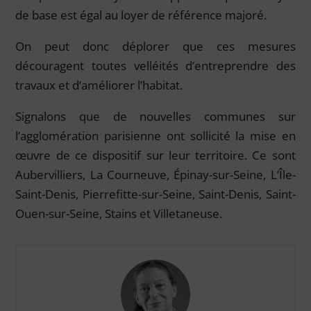
de base est égal au loyer de référence majoré.
On peut donc déplorer que ces mesures
découragent toutes velléités d’entreprendre des
travaux et d’améliorer l’habitat.
Signalons que de nouvelles communes sur
l’agglomération parisienne ont sollicité la mise en
œuvre de ce dispositif sur leur territoire. Ce sont
Aubervilliers, La Courneuve, Épinay-sur-Seine, L’Île-
Saint-Denis, Pierrefitte-sur-Seine, Saint-Denis, Saint-
Ouen-sur-Seine, Stains et Villetaneuse.