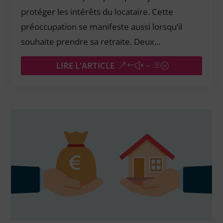
protéger les intérêts du locataire. Cette
préoccupation se manifeste aussi lorsqu’il
souhaite prendre sa retraite. Deux...
LIRE L'ARTICLE