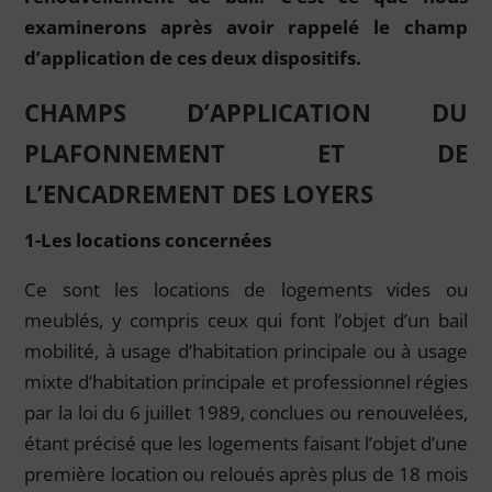
examinerons après avoir rappelé le champ
d’application de ces deux dispositifs.
CHAMPS D’APPLICATION DU
PLAFONNEMENT ET DE
L’ENCADREMENT DES LOYERS
1-Les locations concernées
Ce sont les locations de logements vides ou
meublés, y compris ceux qui font l’objet d’un bail
mobilité, à usage d’habitation principale ou à usage
mixte d’habitation principale et professionnel régies
par la loi du 6 juillet 1989, conclues ou renouvelées,
étant précisé que les logements faisant l’objet d’une
première location ou reloués après plus de 18 mois