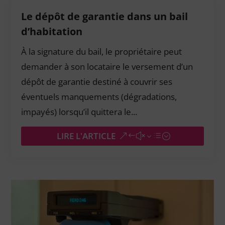
Le dépôt de garantie dans un bail
d’habitation
À la signature du bail, le propriétaire peut
demander à son locataire le versement d’un
dépôt de garantie destiné à couvrir ses
éventuels manquements (dégradations,
impayés) lorsqu’il quittera le...
LIRE L'ARTICLE