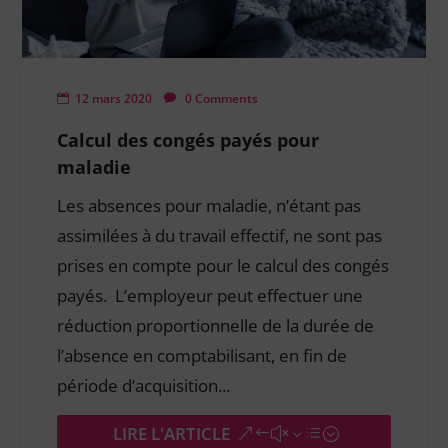
12 mars 2020
0 Comments
Calcul des congés payés pour
maladie
Les absences pour maladie, n’étant pas
assimilées à du travail effectif, ne sont pas
prises en compte pour le calcul des congés
payés. L’employeur peut effectuer une
réduction proportionnelle de la durée de
l’absence en comptabilisant, en fin de
période d’acquisition...
LIRE L'ARTICLE