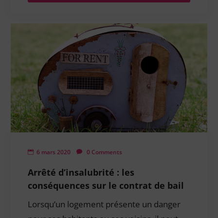
6 mars 2020
0 Comments
Arrêté d’insalubrité : les
conséquences sur le contrat de bail
Lorsqu’un logement présente un danger