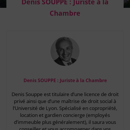
Denis SOUPPE : Juriste à la
Chambre
Denis SOUPPE : Juriste à la Chambre
Denis Souppe est titulaire d’une licence de droit
privé ainsi que d’une maîtrise de droit social à
l’Université de Lyon. Spécialisé en copropriété,
location et gardien concierge (employés
d’immeuble plus généralement), il saura vous
conseiller et vous accompagner dans vos