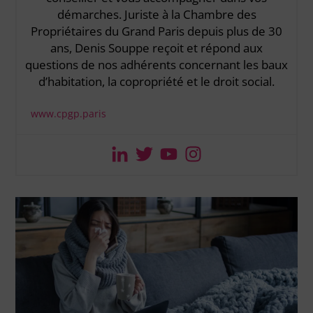
démarches. Juriste à la Chambre des
Propriétaires du Grand Paris depuis plus de 30
ans, Denis Souppe reçoit et répond aux
questions de nos adhérents concernant les baux
d’habitation, la copropriété et le droit social.
www.cpgp.paris