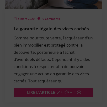
5 mars 2020
0 Comments
La garantie légale des vices cachés
Comme pour toute vente, l’acquéreur d’un
bien immobilier est protégé contre la
découverte, postérieure à l’achat,
d’éventuels défauts. Cependant, il y a des
conditions à respecter afin de pouvoir
engager une action en garantie des vices
cachés. Tout acquéreur qui...
LIRE L'ARTICLE