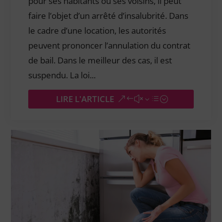
pour ses habitants ou ses voisins, il peut
faire l’objet d’un arrêté d’insalubrité. Dans
le cadre d’une location, les autorités
peuvent prononcer l’annulation du contrat
de bail. Dans le meilleur des cas, il est
suspendu. La loi...
LIRE L'ARTICLE