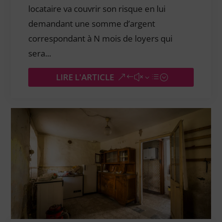
locataire va couvrir son risque en lui
demandant une somme d’argent
correspondant à N mois de loyers qui
sera...
LIRE L'ARTICLE