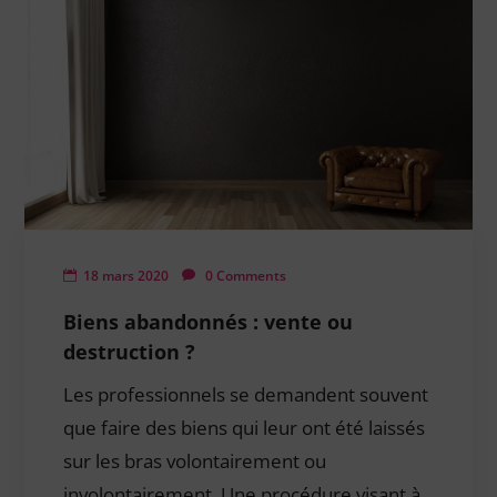
18 mars 2020
0 Comments
Biens abandonnés : vente ou
destruction ?
Les professionnels se demandent souvent
que faire des biens qui leur ont été laissés
sur les bras volontairement ou
involontairement. Une procédure visant à