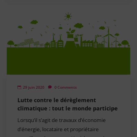
29 juin 2020
0 Comments
Lutte contre le dérèglement
climatique : tout le monde participe
Lorsqu’il s’agit de travaux d’économie
d’énergie, locataire et propriétaire