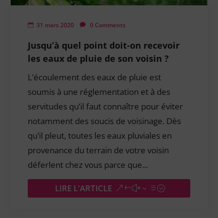
31 mars 2020
0 Comments
Jusqu’à quel point doit-on recevoir
les eaux de pluie de son voisin ?
L’écoulement des eaux de pluie est
soumis à une réglementation et à des
servitudes qu’il faut connaître pour éviter
notamment des soucis de voisinage. Dès
qu’il pleut, toutes les eaux pluviales en
provenance du terrain de votre voisin
déferlent chez vous parce que...
LIRE L'ARTICLE