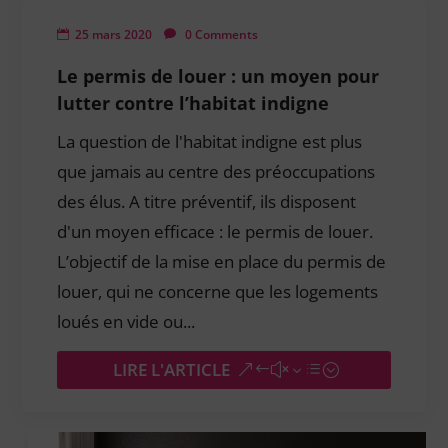
25 mars 2020
0 Comments
Le permis de louer : un moyen pour
lutter contre l’habitat indigne
La question de l'habitat indigne est plus
que jamais au centre des préoccupations
des élus. A titre préventif, ils disposent
d'un moyen efficace : le permis de louer.
L’objectif de la mise en place du permis de
louer, qui ne concerne que les logements
loués en vide ou...
LIRE L'ARTICLE