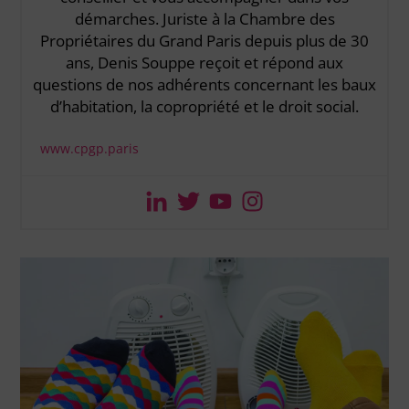
démarches. Juriste à la Chambre des
Propriétaires du Grand Paris depuis plus de 30
ans, Denis Souppe reçoit et répond aux
questions de nos adhérents concernant les baux
d’habitation, la copropriété et le droit social.
www.cpgp.paris