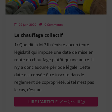
29 juin 2020
0 Comments
Le chauffage collectif
1/ Que dit la loi ? Il n’existe aucun texte
législatif qui impose une date de mise en
route du chauffage plutôt qu’une autre. Il
n’y a donc aucune période légale. Cette
date est censée être inscrite dans le
règlement de copropriété. Si tel n’est pas
le cas, c’est au...
LIRE L'ARTICLE