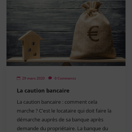
29 mars 2020
0 Comments
La caution bancaire
La caution bancaire : comment cela
marche ? C’est le locataire qui doit faire la
démarche auprès de sa banque après
demande du propriétaire. La banque du