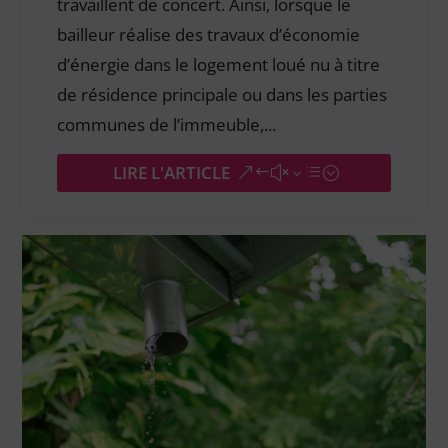
travaillent de concert. Ainsi, lorsque le
bailleur réalise des travaux d’économie
d’énergie dans le logement loué nu à titre
de résidence principale ou dans les parties
communes de l’immeuble,...
LIRE L'ARTICLE