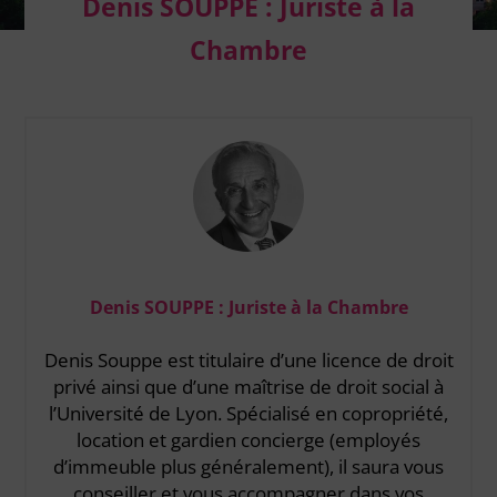
Denis SOUPPE : Juriste à la
Chambre
Denis SOUPPE : Juriste à la Chambre
Denis Souppe est titulaire d’une licence de droit
privé ainsi que d’une maîtrise de droit social à
l’Université de Lyon. Spécialisé en copropriété,
location et gardien concierge (employés
d’immeuble plus généralement), il saura vous
conseiller et vous accompagner dans vos