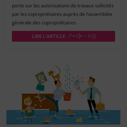
porte sur les autorisations de travaux sollicités
par les copropriétaires auprès de l’assemblée
générale des copropriétaires.
LIRE L'ARTICLE