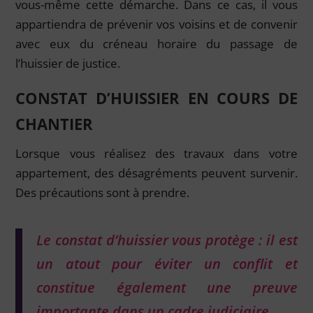
vous-même cette démarche. Dans ce cas, il vous
appartiendra de prévenir vos voisins et de convenir
avec eux du créneau horaire du passage de
l’huissier de justice.
CONSTAT D’HUISSIER EN COURS DE
CHANTIER
Lorsque vous réalisez des travaux dans votre
appartement, des désagréments peuvent survenir.
Des précautions sont à prendre.
Le constat d’huissier vous protège : il est
un atout pour éviter un conflit et
constitue également une preuve
importante dans un cadre judiciaire.