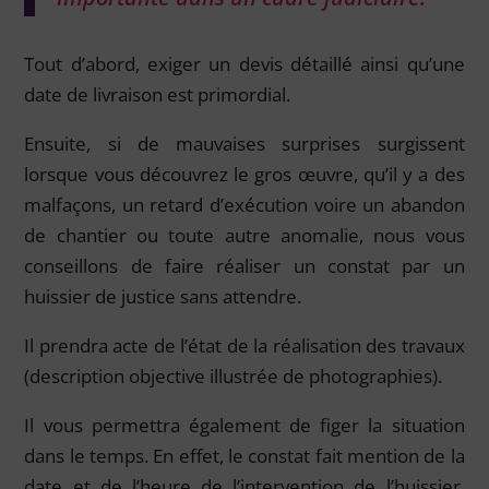
Tout d’abord, exiger un devis détaillé ainsi qu’une
date de livraison est primordial.
Ensuite, si de mauvaises surprises surgissent
lorsque vous découvrez le gros œuvre, qu’il y a des
malfaçons, un retard d’exécution voire un abandon
de chantier ou toute autre anomalie, nous vous
conseillons de faire réaliser un constat par un
huissier de justice sans attendre.
Il prendra acte de l’état de la réalisation des travaux
(description objective illustrée de photographies).
Il vous permettra également de figer la situation
dans le temps. En effet, le constat fait mention de la
date et de l’heure de l’intervention de l’huissier,