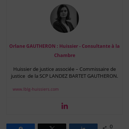
Orlane GAUTHERON : Huissier - Consultante à la
Chambre
Huissier de justice associée – Commissaire de
justice de la
SCP LANDEZ BARTET GAUTHERON.
www.lblg-huissiers.com
0
Partagez
Tweetez
Partagez