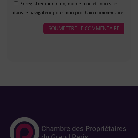
Enregistrer mon nom, mon e-mail et mon site
dans le navigateur pour mon prochain commentaire.
SOUMETTRE LE COMMENTAIRE