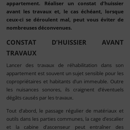
appartement. Réaliser un constat d’huissier
avant les travaux et, le cas échéant, lorsque
ceux-ci se déroulent mal, peut vous éviter de
nombreuses déconvenues.
CONSTAT D’HUISSIER AVANT
TRAVAUX
Lancer des travaux de réhabilitation dans son
appartement est souvent un sujet sensible pour les
copropriétaires et habitants d’un immeuble. Outre
les nuisances sonores, ils craignent d’éventuels
dégâts causés par les travaux.
Tout d’abord, le passage régulier de matériaux et
outils dans les parties communes, la cage d’escalier
et la cabine d’ascenseur peut entraîner des