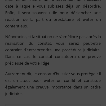
date à laquelle vous subissez déjà un désordre.
Enfin, il sera souvent utile pour déclencher une
réaction de la part du prestataire et éviter un
contentieux.
Néanmoins, si la situation ne s’améliore pas après la
réalisation du constat, vous serez peut-être
contraint d’entreprendre une procédure judiciaire.
Dans ce cas, le constat constituera une preuve
précieuse de votre litige.
Autrement dit, le constat d’huissier vous protège : il
est un atout pour éviter un conflit et constitue
également une preuve importante dans un cadre
judiciaire.