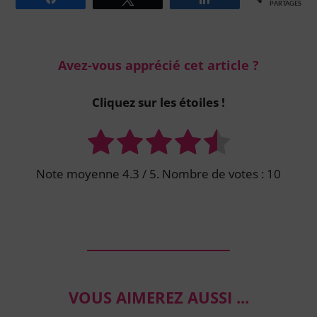
PARTAGES
Avez-vous apprécié cet article ?
Cliquez sur les étoiles !
Note moyenne
4.3
/ 5. Nombre de votes :
10
VOUS AIMEREZ AUSSI ...