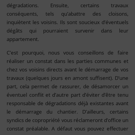
dégradations. Ensuite, certains travaux
conséquents, tels qu’abattre des cloisons,
inquiètent les voisins. Ils sont soucieux d’éventuels
dégâts qui pourraient survenir dans leur
appartement.
C’est pourquoi, nous vous conseillons de faire
réaliser un constat dans les parties communes et
chez vos voisins directs avant le démarrage de vos
travaux (quelques jours en amont suffisent). D’une
part, cela permet de rassurer, de désamorcer un
éventuel conflit et d’autre part d’éviter d’être tenu
responsable de dégradations déjà existantes avant
le démarrage du chantier. D’ailleurs, certains
syndics de copropriété vous réclameront d’office un
constat préalable. A défaut vous pouvez effectuer