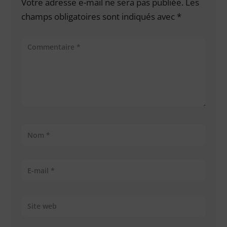
Votre adresse e-mail ne sera pas publiée.
Les
champs obligatoires sont indiqués avec
*