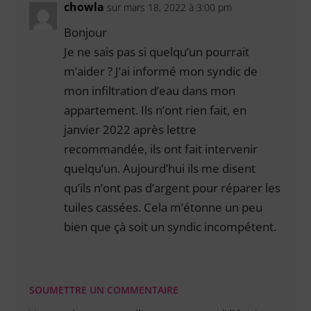
chowla
sur mars 18, 2022 à 3:00 pm
Bonjour
Je ne sais pas si quelqu’un pourrait
m’aider ? J’ai informé mon syndic de
mon infiltration d’eau dans mon
appartement. Ils n’ont rien fait, en
janvier 2022 après lettre
recommandée, ils ont fait intervenir
quelqu’un. Aujourd’hui ils me disent
qu’ils n’ont pas d’argent pour réparer les
tuiles cassées. Cela m’étonne un peu
bien que çà soit un syndic incompétent.
SOUMETTRE UN COMMENTAIRE