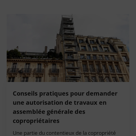
Conseils pratiques pour demander
une autorisation de travaux en
assemblée générale des
copropriétaires
Une partie du contentieux de la copropriété