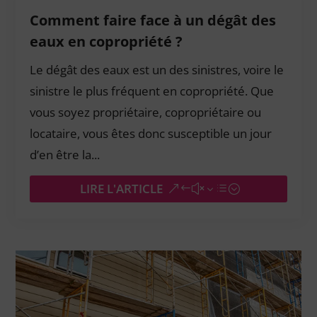
Comment faire face à un dégât des
eaux en copropriété ?
Le dégât des eaux est un des sinistres, voire le
sinistre le plus fréquent en copropriété. Que
vous soyez propriétaire, copropriétaire ou
locataire, vous êtes donc susceptible un jour
d’en être la...
LIRE L'ARTICLE