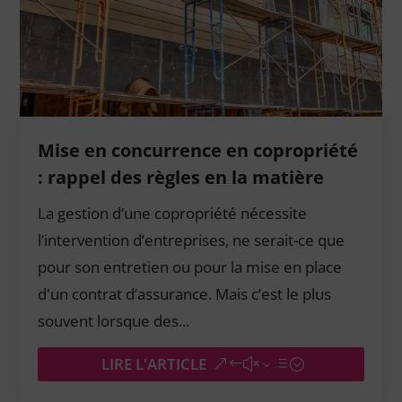
Mise en concurrence en copropriété
: rappel des règles en la matière
La gestion d’une copropriété nécessite
l’intervention d’entreprises, ne serait-ce que
pour son entretien ou pour la mise en place
d'un contrat d’assurance. Mais c’est le plus
souvent lorsque des...
LIRE L'ARTICLE