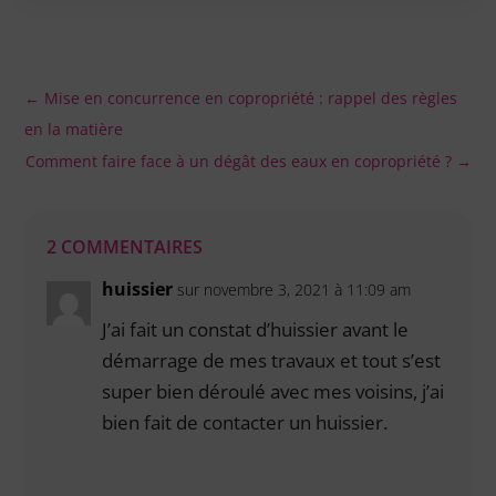
←
Mise en concurrence en copropriété : rappel des règles
en la matière
Comment faire face à un dégât des eaux en copropriété ?
→
2 COMMENTAIRES
huissier
sur novembre 3, 2021 à 11:09 am
J’ai fait un constat d’huissier avant le
démarrage de mes travaux et tout s’est
super bien déroulé avec mes voisins, j’ai
bien fait de contacter un huissier.